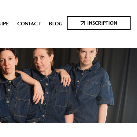
INSCRIPTION
IPE
CONTACT
BLOG