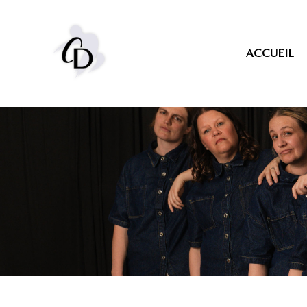
ACCUEIL