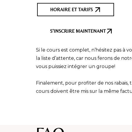
HORAIRE ET TARIFS
S’INSCRIRE MAINTENANT
Si le cours est complet, n’hésitez pas à 
la liste d’attente, car nous ferons de no
vous puissiez intégrer un groupe!
Finalement, pour profiter de nos rabais, t
cours doivent être mis sur la même factu