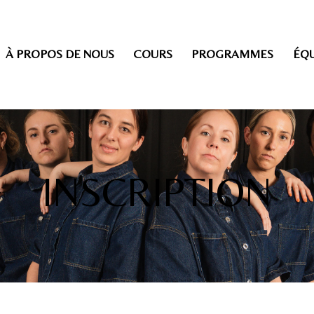
À PROPOS DE NOUS
COURS
PROGRAMMES
ÉQU
INSCRIPTION