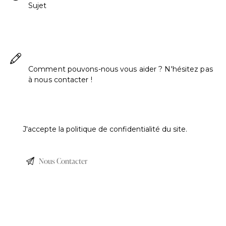
J'accepte la
politique de confidentialité
du site.