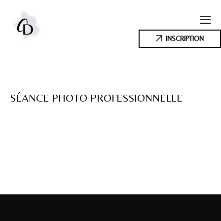
INSCRIPTION
SÉANCE PHOTO PROFESSIONNELLE