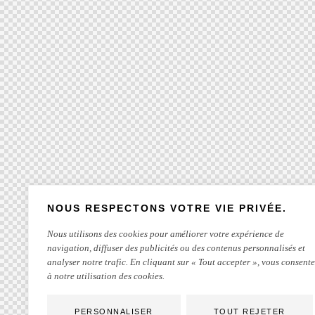
NOUS RESPECTONS VOTRE VIE PRIVÉE.
Nous utilisons des cookies pour améliorer votre expérience de
navigation, diffuser des publicités ou des contenus personnalisés et
analyser notre trafic. En cliquant sur « Tout accepter », vous consente
à notre utilisation des cookies.
PERSONNALISER
TOUT REJETER