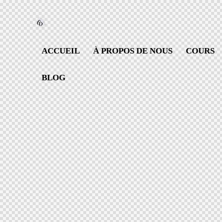
ACCUEIL
À PROPOS DE NOUS
COURS
BLOG