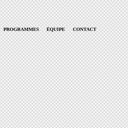
PROGRAMMES
ÉQUIPE
CONTACT