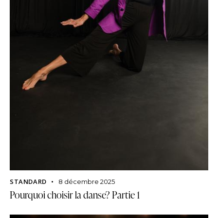
STANDARD
8 décembre 2025
Pourquoi choisir la danse? Partie 1