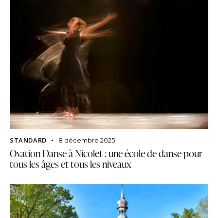
STANDARD
8 décembre 2025
Ovation Danse à Nicolet : une école de danse pour
tous les âges et tous les niveaux