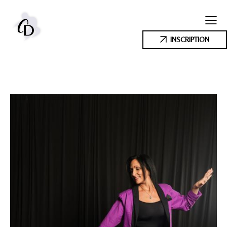
INSCRIPTION