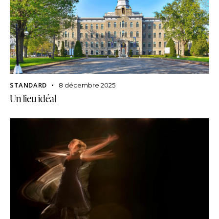
STANDARD
8 décembre 2025
Un lieu idéal