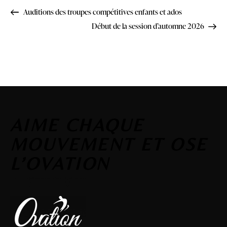
Auditions des troupes compétitives enfants et ados
Début de la session d’automne 2026
AIME CHAQUE
MOUVEMENT ET OSE
L’OVATION