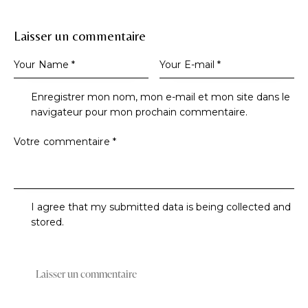
laisser un commentaire
Enregistrer mon nom, mon e-mail et mon site dans le
navigateur pour mon prochain commentaire.
I agree that my submitted data is being collected and
stored.