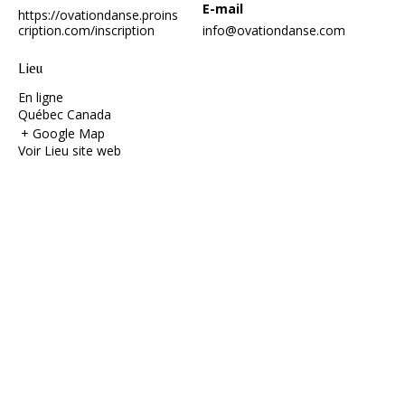
E-mail
https://ovationdanse.proins
cription.com/inscription
info@ovationdanse.com
Lieu
En ligne
Québec
Canada
+ Google Map
Voir Lieu site web