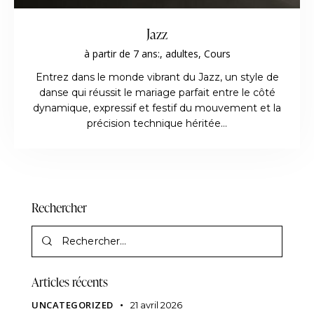
Jazz
à partir de 7 ans:,
adultes,
Cours
Entrez dans le monde vibrant du Jazz, un style de
danse qui réussit le mariage parfait entre le côté
dynamique, expressif et festif du mouvement et la
précision technique héritée…
Rechercher
Articles récents
UNCATEGORIZED
21 avril 2026