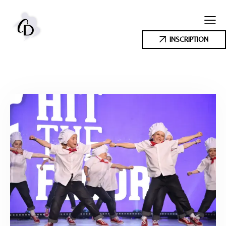
INSCRIPTION