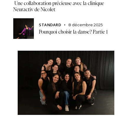
Une collaboration précieuse avec la clinique
Neuractiv de Nicolet
STANDARD
8 décembre 2025
Pourquoi choisir la danse? Partie 1