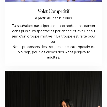
Volet Compétitif
à partir de 7 ans:,
Cours
Tu souhaites participer à des compétitions, danser
dans plusieurs spectacles par année et évoluer au
sein d’un groupe motivé ? La troupe est faite pour
toi !
Nous proposons des troupes de contemporain et
hip-hop, pour les élèves dès 6 ans jusqu’aux
adultes.